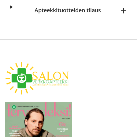
Apteekkituotteiden tilaus