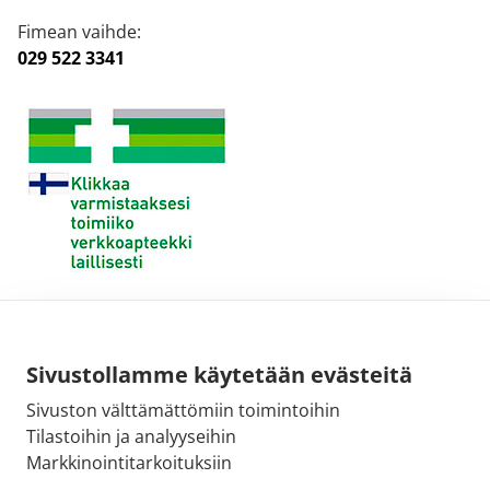
Fimean vaihde:
029 522 3341
Sivustollamme käytetään evästeitä
Sivuston välttämättömiin toimintoihin
Tilastoihin ja analyyseihin
Markkinointitarkoituksiin