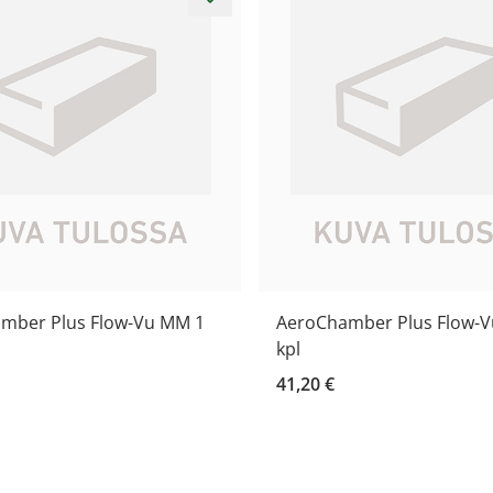
mber Plus Flow-Vu MM 1
AeroChamber Plus Flow-V
kpl
41,20 €