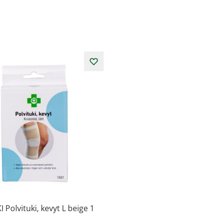
 Polvituki, kevyt L beige 1