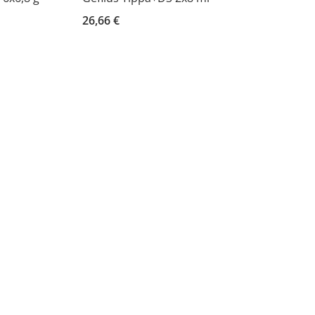
26,66 €