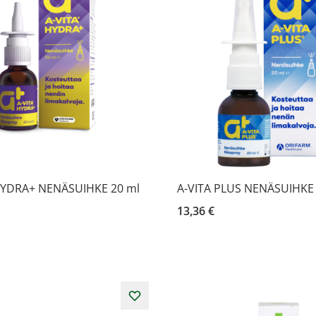
HYDRA+ NENÄSUIHKE 20 ml
A-VITA PLUS NENÄSUIHKE
13,36 €