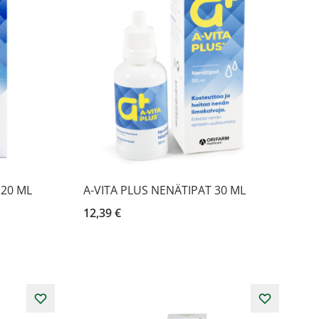
 20 ML
A-VITA PLUS NENÄTIPAT 30 ML
12,39 €