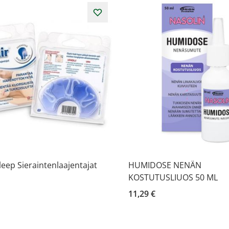
Sleep Sieraintenlaajentajat
HUMIDOSE NENÄN
KOSTUTUSLIUOS 50 ML
11,29 €