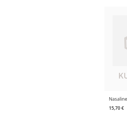
Nasaline
15,70 €