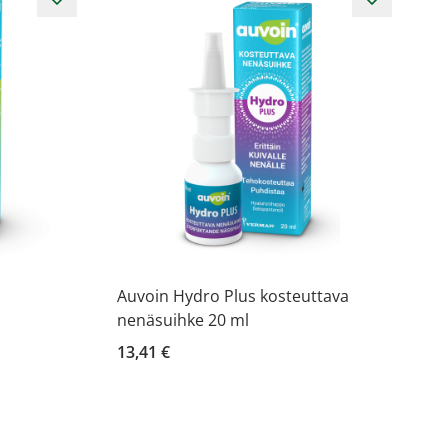
Auvoin Hydro Plus kosteuttava
nenäsuihke 20 ml
13,41 €