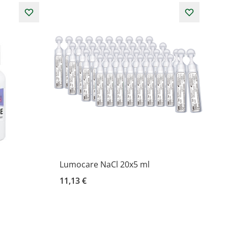
Lumocare NaCl 20x5 ml
11,13 €