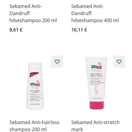
Sebamed Anti-
Sebamed Anti-
Dandruff
Dandruff
hilseshampoo 200 ml
hilseshampoo 400 ml
8,61 €
16,11 €
Sebamed Anti-hairloss
Sebamed Anti-stretch
shampoo 200 ml
mark