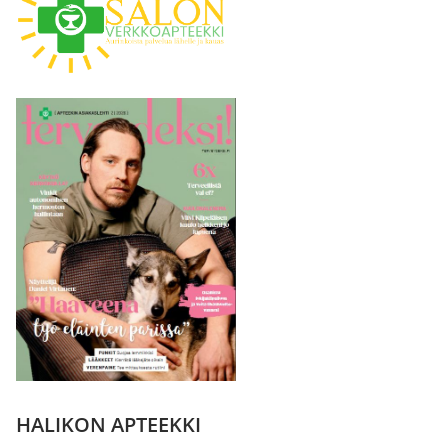
HALIKON APTEEKKI