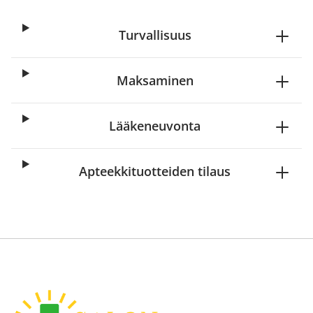
Turvallisuus
Maksaminen
Lääkeneuvonta
Apteekkituotteiden tilaus