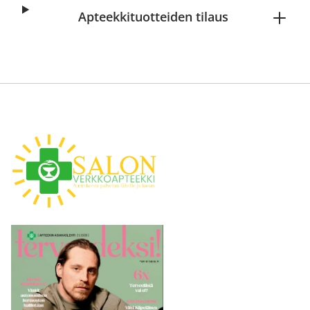
Apteekkituotteiden tilaus