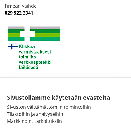
Fimean vaihde:
029 522 3341
Sivustollamme käytetään evästeitä
Sivuston välttämättömiin toimintoihin
Tilastoihin ja analyyseihin
Markkinointitarkoituksiin