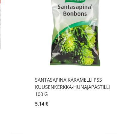
SANTASAPINA KARAMELLI PSS
KUUSENKERKKÄ-HUNAJAPASTILLI
100 G
5,14 €