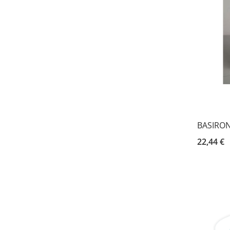
BASIRON
22,44 €