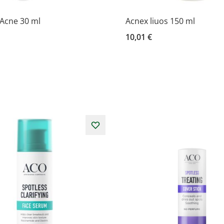
 Acne 30 ml
Acnex liuos 150 ml
10,01 €