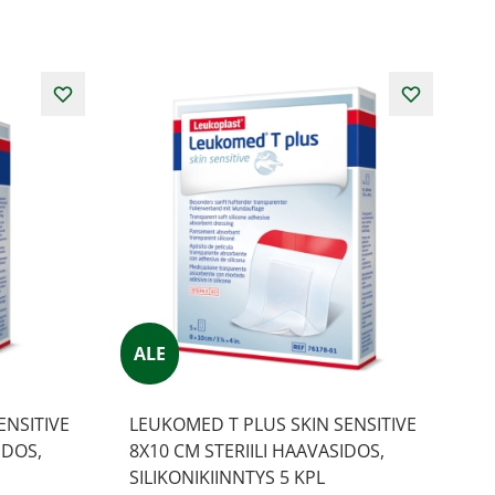
ALE
ENSITIVE
LEUKOMED T PLUS SKIN SENSITIVE
IDOS,
8X10 CM STERIILI HAAVASIDOS,
SILIKONIKIINNTYS 5 KPL