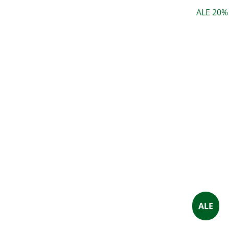
ALE 20%
ALE