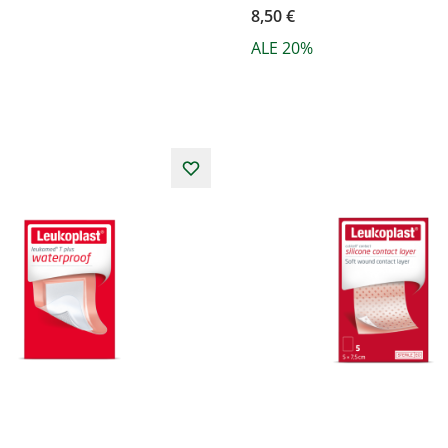
8,50 €
ALE 20%