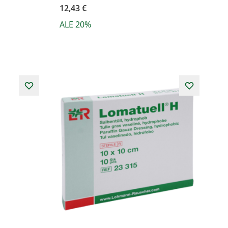
12,43 €
ALE 20%