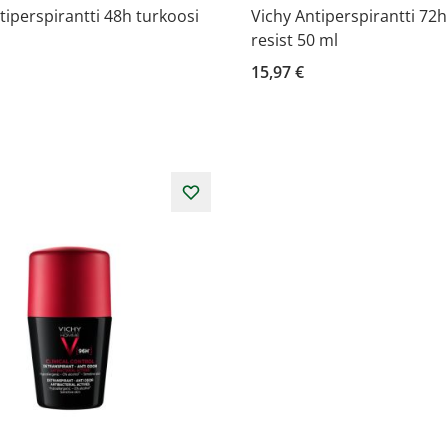
tiperspirantti 48h turkoosi
Vichy Antiperspirantti 72h
resist 50 ml
15,97 €