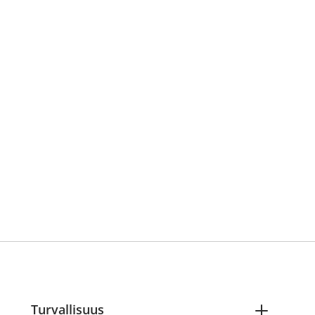
Turvallisuus