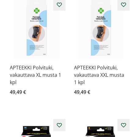
APTEEKKI Polvituki,
APTEEKKI Polvituki,
vakauttava XL musta 1
vakauttava XXL musta
kpl
1 kpl
49,49 €
49,49 €