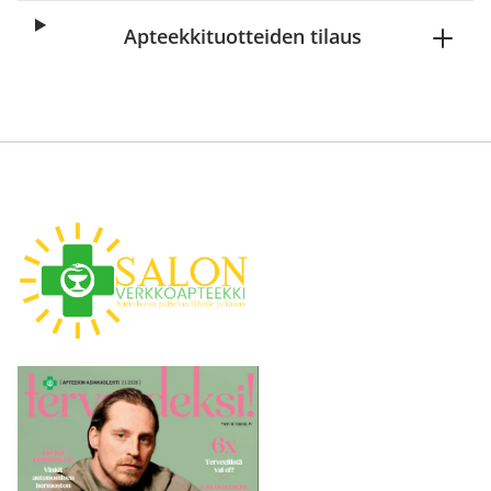
Apteekkituotteiden tilaus