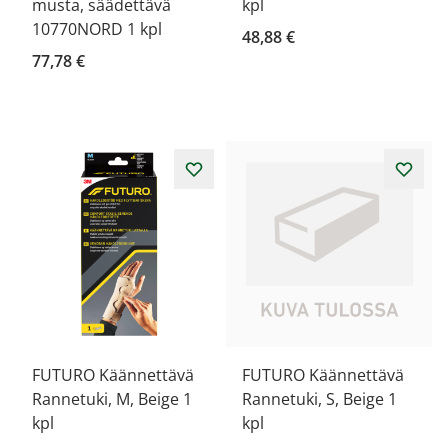
musta, säädettävä
kpl
10770NORD 1 kpl
48,88 €
77,78 €
FUTURO Käännettävä
FUTURO Käännettävä
Rannetuki, M, Beige 1
Rannetuki, S, Beige 1
kpl
kpl