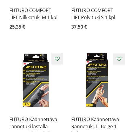
FUTURO COMFORT
FUTURO COMFORT
LIFT Nilkkatuki M 1 kpl
LIFT Polvituki S 1 kpl
25,35 €
37,50 €
FUTURO Käännettävä
FUTURO Käännettävä
rannetuki lastalla
Rannetuki, L, Beige 1