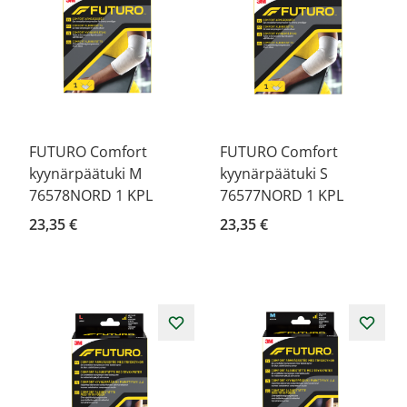
FUTURO Comfort
FUTURO Comfort
kyynärpäätuki M
kyynärpäätuki S
76578NORD 1 KPL
76577NORD 1 KPL
23,35 €
23,35 €