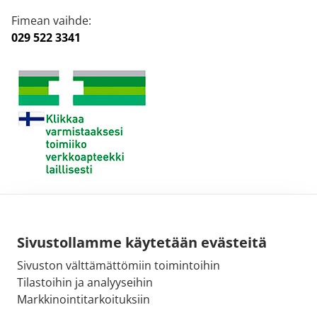
Fimean vaihde:
029 522 3341
Sivustollamme käytetään evästeitä
Sivuston välttämättömiin toimintoihin
Tilastoihin ja analyyseihin
Markkinointitarkoituksiin