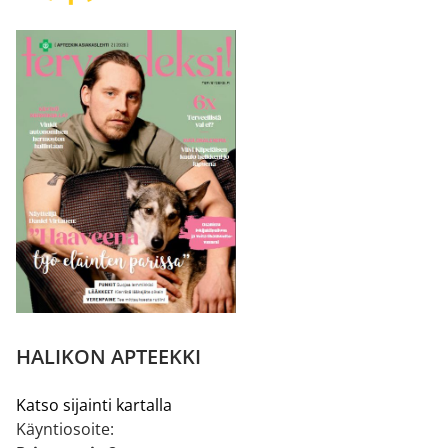
HALIKON APTEEKKI
Katso sijainti kartalla
Käyntiosoite: