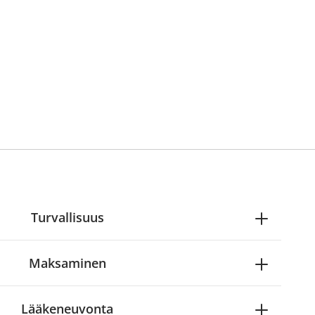
Turvallisuus
Maksaminen
Lääkeneuvonta