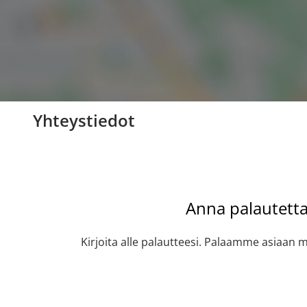
Yhteystiedot
Anna palautett
Kirjoita alle palautteesi. Palaamme asiaan