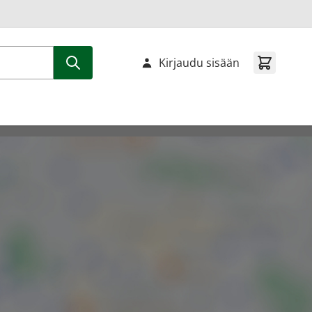
Kirjaudu sisään