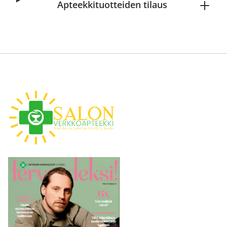
Apteekkituotteiden tilaus