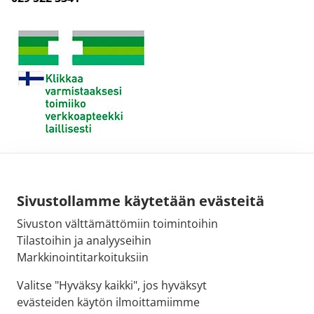
Sivustollamme käytetään evästeitä
Sivuston välttämättömiin toimintoihin
Tilastoihin ja analyyseihin
Markkinointitarkoituksiin
Valitse "Hyväksy kaikki", jos hyväksyt
evästeiden käytön ilmoittamiimme