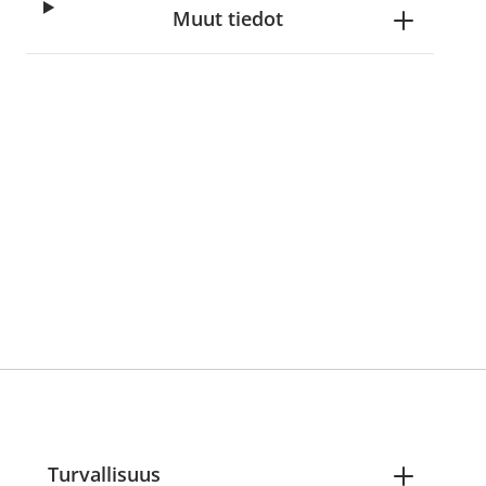
Muut tiedot
Turvallisuus