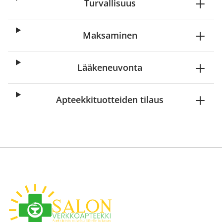
Turvallisuus
Maksaminen
Lääkeneuvonta
Apteekkituotteiden tilaus