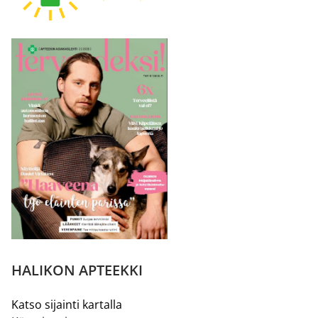
HALIKON APTEEKKI
Katso sijainti kartalla