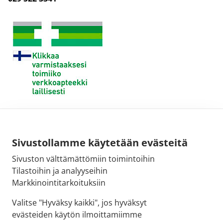
Sivustollamme käytetään evästeitä
Sivuston välttämättömiin toimintoihin
Tilastoihin ja analyyseihin
Markkinointitarkoituksiin
Valitse "Hyväksy kaikki", jos hyväksyt
evästeiden käytön ilmoittamiimme