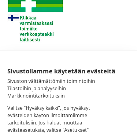
Sivustollamme käytetään evästeitä
Sivuston välttämättömiin toimintoihin
Tilastoihin ja analyyseihin
Markkinointitarkoituksiin
Valitse "Hyväksy kaikki", jos hyväksyt
evästeiden käytön ilmoittamiimme
tarkoituksiin. Jos haluat muuttaa
evästeasetuksia, valitse "Asetukset"