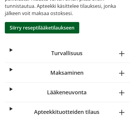
tunnistautua. Apteekki käsittelee tilauksesi, jonka
jälkeen voit maksaa ostoksesi.
Siirry reseptilääketilaukseen
Turvallisuus
Maksaminen
Lääkeneuvonta
Apteekkituotteiden tilaus