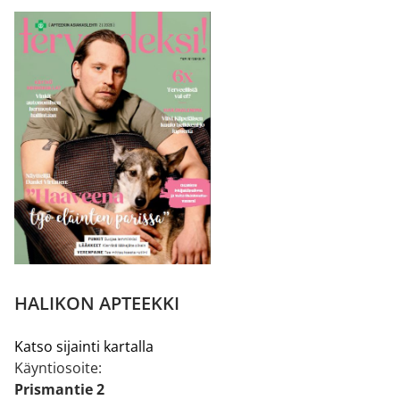
HALIKON APTEEKKI
Katso sijainti kartalla
Käyntiosoite:
Prismantie 2