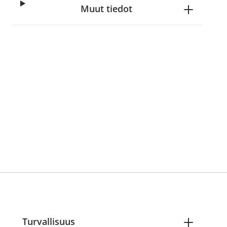
Muut tiedot
Turvallisuus