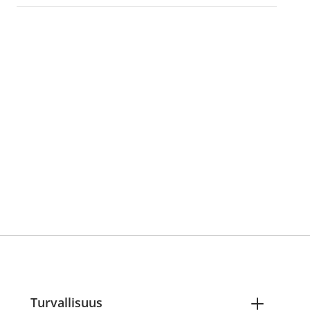
Turvallisuus