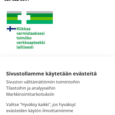
Sivustollamme käytetään evästeitä
Sivuston välttämättömiin toimintoihin
Tilastoihin ja analyyseihin
Markkinointitarkoituksiin
Valitse "Hyväksy kaikki", jos hyväksyt
evästeiden käytön ilmoittamiimme