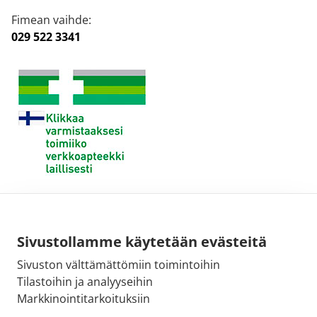
Fimean vaihde:
029 522 3341
Sivustollamme käytetään evästeitä
Sivuston välttämättömiin toimintoihin
Tilastoihin ja analyyseihin
Markkinointitarkoituksiin