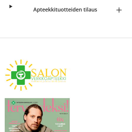
Apteekkituotteiden tilaus