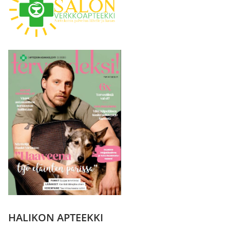
HALIKON APTEEKKI