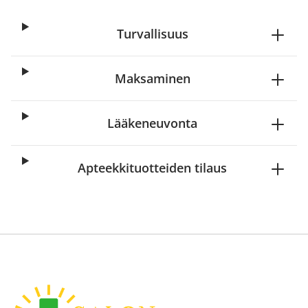
Turvallisuus
Maksaminen
Lääkeneuvonta
Apteekkituotteiden tilaus