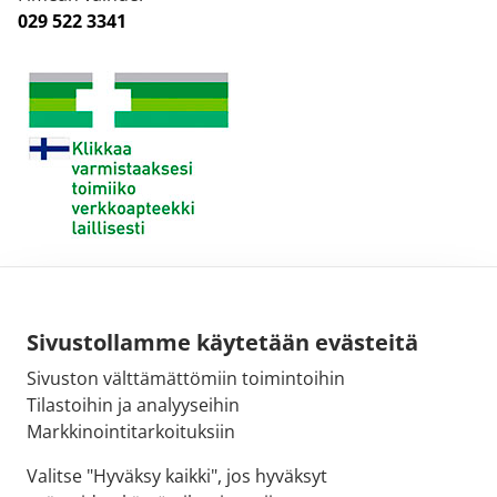
029 522 3341
Sivustollamme käytetään evästeitä
Sivuston välttämättömiin toimintoihin
Tilastoihin ja analyyseihin
Markkinointitarkoituksiin
Valitse "Hyväksy kaikki", jos hyväksyt