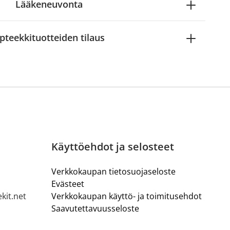
Lääkeneuvonta
pteekkituotteiden tilaus
Käyttöehdot ja selosteet
Verkkokaupan tietosuojaseloste
Evästeet
kit.net
Verkkokaupan käyttö- ja toimitusehdot
Saavutettavuusseloste