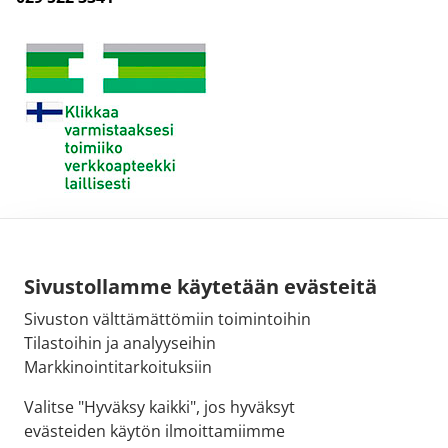
Sivustollamme käytetään evästeitä
Sivuston välttämättömiin toimintoihin
Tilastoihin ja analyyseihin
Markkinointitarkoituksiin
Valitse "Hyväksy kaikki", jos hyväksyt
evästeiden käytön ilmoittamiimme