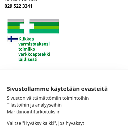
029 522 3341
Sivustollamme käytetään evästeitä
Sivuston välttämättömiin toimintoihin
Tilastoihin ja analyyseihin
Markkinointitarkoituksiin
Valitse "Hyväksy kaikki", jos hyväksyt