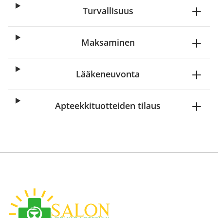
Turvallisuus
Maksaminen
Lääkeneuvonta
Apteekkituotteiden tilaus