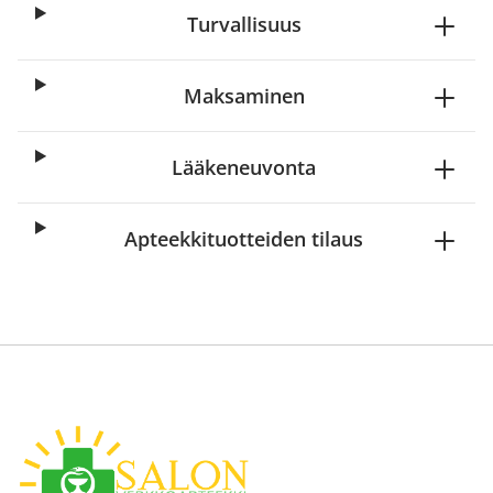
Turvallisuus
Maksaminen
Lääkeneuvonta
Apteekkituotteiden tilaus