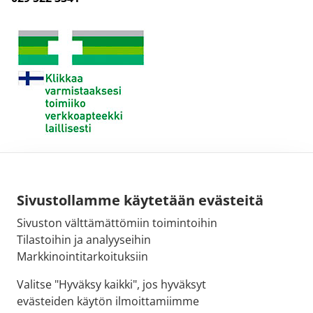
Sivustollamme käytetään evästeitä
Sivuston välttämättömiin toimintoihin
Tilastoihin ja analyyseihin
Markkinointitarkoituksiin
Valitse "Hyväksy kaikki", jos hyväksyt
evästeiden käytön ilmoittamiimme