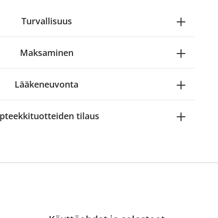
Turvallisuus
Maksaminen
Lääkeneuvonta
pteekkituotteiden tilaus