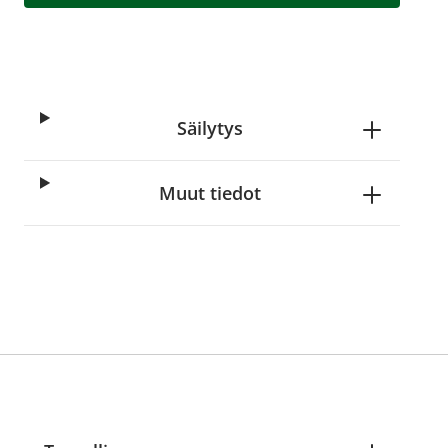
Säilytys
Muut tiedot