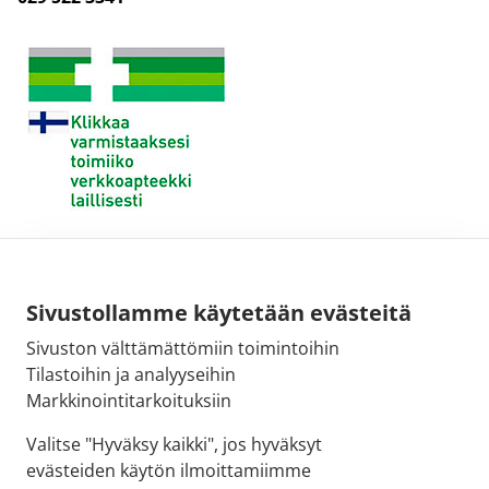
Sivustollamme käytetään evästeitä
Sivuston välttämättömiin toimintoihin
Tilastoihin ja analyyseihin
Markkinointitarkoituksiin
Valitse "Hyväksy kaikki", jos hyväksyt
evästeiden käytön ilmoittamiimme