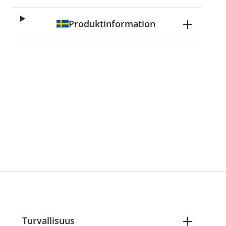
Produktinformation
Turvallisuus