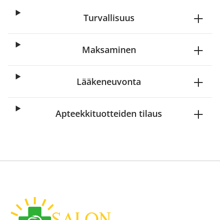
Turvallisuus
Maksaminen
Lääkeneuvonta
Apteekkituotteiden tilaus