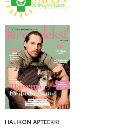
HALIKON APTEEKKI