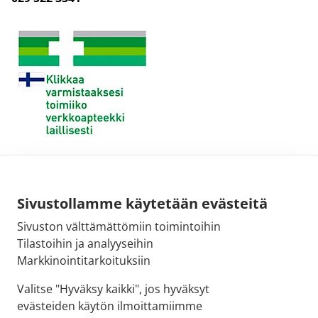
Sivustollamme käytetään evästeitä
Sivuston välttämättömiin toimintoihin
Tilastoihin ja analyyseihin
Markkinointitarkoituksiin
Valitse "Hyväksy kaikki", jos hyväksyt
evästeiden käytön ilmoittamiimme