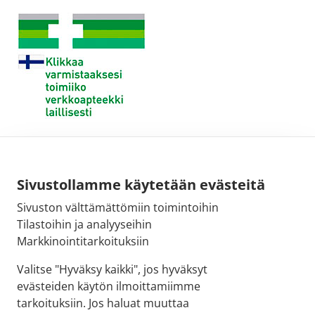
Sivustollamme käytetään evästeitä
Sivuston välttämättömiin toimintoihin
Tilastoihin ja analyyseihin
Markkinointitarkoituksiin
Valitse "Hyväksy kaikki", jos hyväksyt
evästeiden käytön ilmoittamiimme
tarkoituksiin. Jos haluat muuttaa