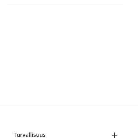
Turvallisuus