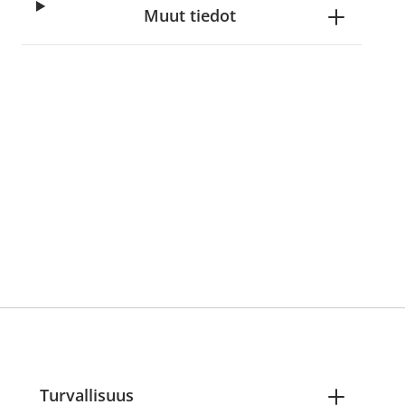
Muut tiedot
Turvallisuus