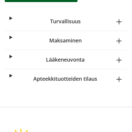
Turvallisuus
Maksaminen
Lääkeneuvonta
Apteekkituotteiden tilaus