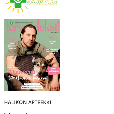
HALIKON APTEEKKI