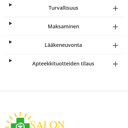
Turvallisuus
Maksaminen
Lääkeneuvonta
Apteekkituotteiden tilaus