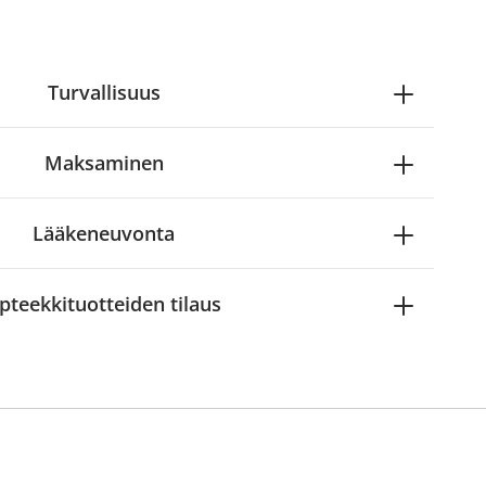
Turvallisuus
Maksaminen
Lääkeneuvonta
pteekkituotteiden tilaus