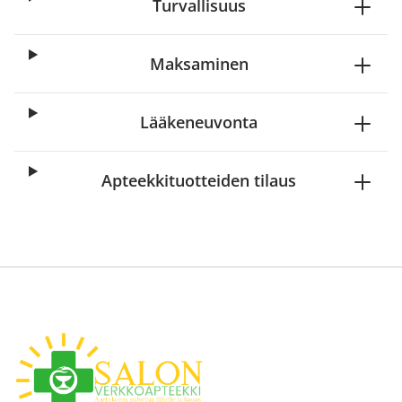
Turvallisuus
Maksaminen
Lääkeneuvonta
Apteekkituotteiden tilaus