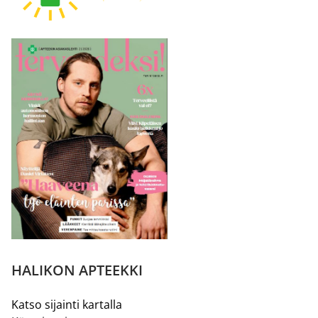
HALIKON APTEEKKI
Katso sijainti kartalla