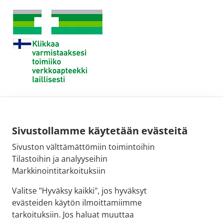
Sivustollamme käytetään evästeitä
Sivuston välttämättömiin toimintoihin
Tilastoihin ja analyyseihin
Markkinointitarkoituksiin
Valitse "Hyväksy kaikki", jos hyväksyt
evästeiden käytön ilmoittamiimme
tarkoituksiin. Jos haluat muuttaa